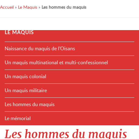
Accueil
»
Le Maquis
»
Les hommes du maquis
LE MAQUIS
Naissance du maquis de l’Oisans
Un maquis multinational et multi-confessionnel
Un maquis colonial
Un maquis militaire
Les hommes du maquis
Le mémorial
Les hommes du maquis