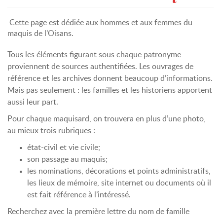
Cette page est dédiée aux hommes et aux femmes du
maquis de l’Oisans.
Tous les éléments figurant sous chaque patronyme
proviennent de sources authentifiées. Les ouvrages de
référence et les archives donnent beaucoup d’informations.
Mais pas seulement : les familles et les historiens apportent
aussi leur part.
Pour chaque maquisard, on trouvera en plus d’une photo,
au mieux trois rubriques :
état-civil et vie civile;
son passage au maquis;
les nominations, décorations et points administratifs,
les lieux de mémoire, site internet ou documents où il
est fait référence à l’intéressé.
Recherchez avec la première lettre du nom de famille