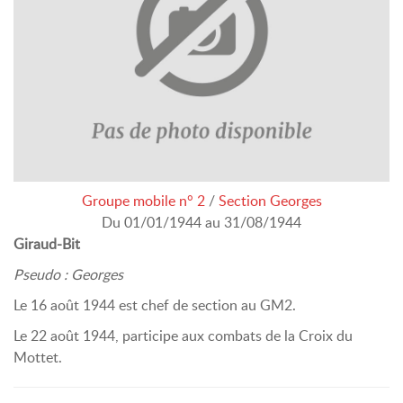
Groupe mobile n° 2
/
Section Georges
Du 01/01/1944 au 31/08/1944
Giraud-Bit
Pseudo : Georges
Le 16 août 1944 est chef de section au GM2.
Le 22 août 1944, participe aux combats de la Croix du
Mottet.