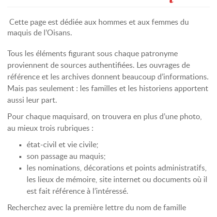
Cette page est dédiée aux hommes et aux femmes du
maquis de l’Oisans.
Tous les éléments figurant sous chaque patronyme
proviennent de sources authentifiées. Les ouvrages de
référence et les archives donnent beaucoup d’informations.
Mais pas seulement : les familles et les historiens apportent
aussi leur part.
Pour chaque maquisard, on trouvera en plus d’une photo,
au mieux trois rubriques :
état-civil et vie civile;
son passage au maquis;
les nominations, décorations et points administratifs,
les lieux de mémoire, site internet ou documents où il
est fait référence à l’intéressé.
Recherchez avec la première lettre du nom de famille