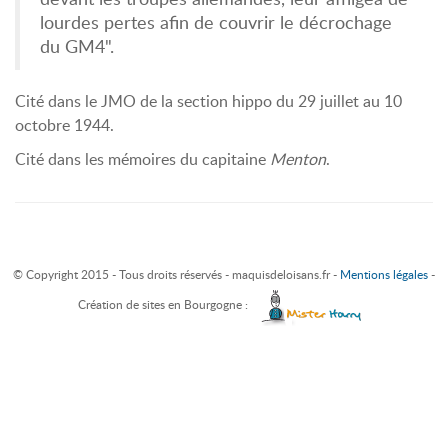
lourdes pertes afin de couvrir le décrochage
du GM4".
Cité dans le JMO de la section hippo du 29 juillet au 10
octobre 1944.
Cité dans les mémoires du capitaine
Menton
.
© Copyright 2015 - Tous droits réservés - maquisdeloisans.fr -
Mentions légales
-
Création de sites en Bourgogne :