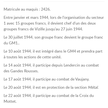
Matricule au maquis : 2426.
Entre janvier et mars 1944, lors de l'organisation du secteur
1 avec 15 groupes francs, il devient chef d'un des deux
groupes francs de Vizille jusqu'au 27 juin 1944.
Le 30 juillet 1944, son groupe franc devient le groupe franc
du GM1..
Le 10 août 1944, il est intégré dans le GM4 et prendra part
à toutes les actions de cette unité.
Le 14 août 1944, il participe depuis Lendercin au combat
des Gandes Rousses.
Le 17 août 1944, il participe au combat de Vaujany.
Le 20 août 1944, il est en protection de la section
Métal
.
Le 22 août 1944, il participe au combat de la Croix du
Mottet.