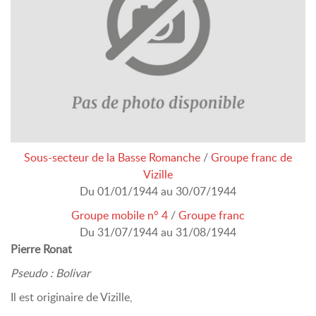
Sous-secteur de la Basse Romanche
/
Groupe franc de
Vizille
Du 01/01/1944 au 30/07/1944
Groupe mobile n° 4
/
Groupe franc
Du 31/07/1944 au 31/08/1944
Pierre Ronat
Pseudo : Bolivar
Il est originaire de Vizille,