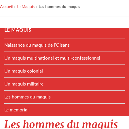
Accueil
»
Le Maquis
»
Les hommes du maquis
LE MAQUIS
Naissance du maquis de l’Oisans
Un maquis multinational et multi-confessionnel
Un maquis colonial
Un maquis militaire
Les hommes du maquis
Le mémorial
Les hommes du maquis