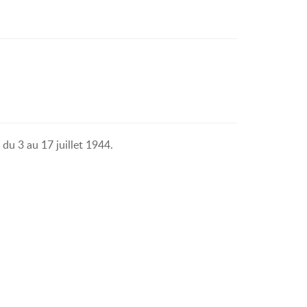
du 3 au 17 juillet 1944.