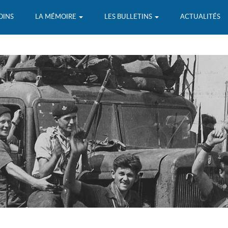
OINS
LA MÉMOIRE
LES BULLETINS
ACTUALITÉS