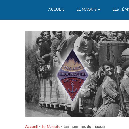
ACCUEIL
LE MAQUIS
LES TÉM
Accueil
»
Le Maquis
»
Les hommes du maquis